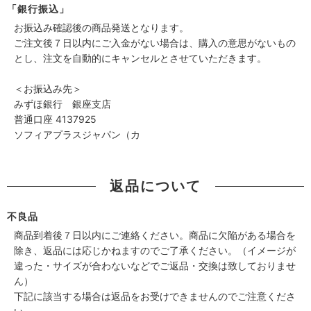
「銀行振込」
お振込み確認後の商品発送となります。
ご注文後７日以内にご入金がない場合は、購入の意思がないもの
とし、注文を自動的にキャンセルとさせていただきます。
＜お振込み先＞
みずほ銀行 銀座支店
普通口座 4137925
ソフィアプラスジャパン（カ
返品について
不良品
商品到着後７日以内にご連絡ください。商品に欠陥がある場合を
除き、返品には応じかねますのでご了承ください。（イメージが
違った・サイズが合わないなどでご返品・交換は致しておりませ
ん）
下記に該当する場合は返品をお受けできませんのでご注意くださ