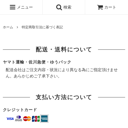
メニュー
検索
カート
ホーム
特定商取引法に基づく表記
配送・送料について
ヤマト運輸・佐川急便・ゆうパック
配送会社はご注文内容・状況により異なる為にご指定頂けませ
ん。あらかじめご了承下さい。
支払い方法について
クレジットカード