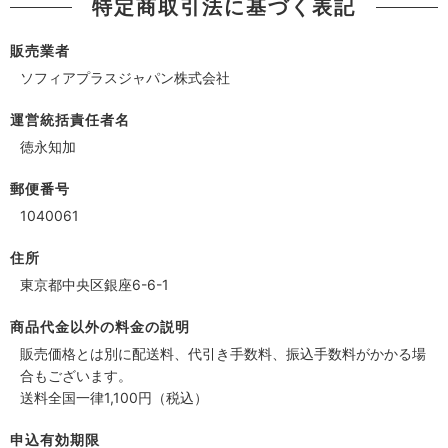
特定商取引法に基づく表記
販売業者
ソフィアプラスジャパン株式会社
運営統括責任者名
徳永知加
郵便番号
1040061
住所
東京都中央区銀座6-6-1
商品代金以外の料金の説明
販売価格とは別に配送料、代引き手数料、振込手数料がかかる場
合もございます。
送料全国一律1,100円（税込）
申込有効期限