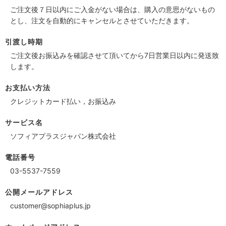
ご注文後７日以内にご入金がない場合は、購入の意思がないもの
とし、注文を自動的にキャンセルとさせていただきます。
引渡し時期
ご注文後お振込みを確認させて頂いてから7日営業日以内に発送致
します。
お支払い方法
クレジットカード払い，お振込み
サービス名
ソフィアプラスジャパン株式会社
電話番号
03-5537-7559
公開メールアドレス
customer@sophiaplus.jp