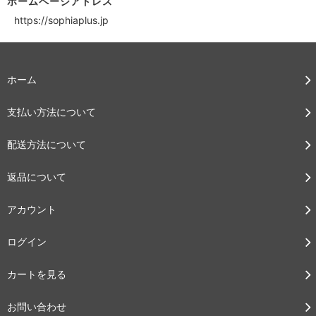
ホームページアドレス
https://sophiaplus.jp
ホーム
支払い方法について
配送方法について
返品について
アカウント
ログイン
カートを見る
お問い合わせ